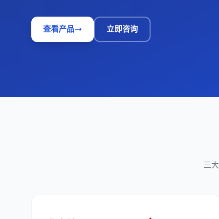
查看产品
立即咨询
三大