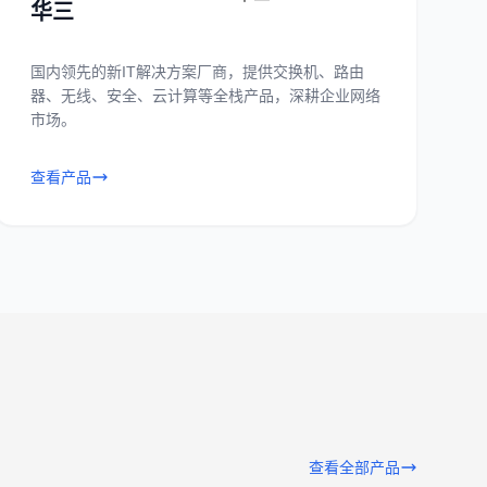
华三
国内领先的新IT解决方案厂商，提供交换机、路由
器、无线、安全、云计算等全栈产品，深耕企业网络
市场。
查看产品
查看全部产品