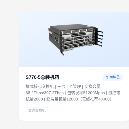
S770-5总装机箱
华为坤灵
框式核心交换机 | 三层 | 全管理 | 交换容量
68.2Tbps/307.2Tbps | 包转发率51200Mpps | 监控带
机量2000 | 终端带机量12000（无线推荐<8000）
数通交换机