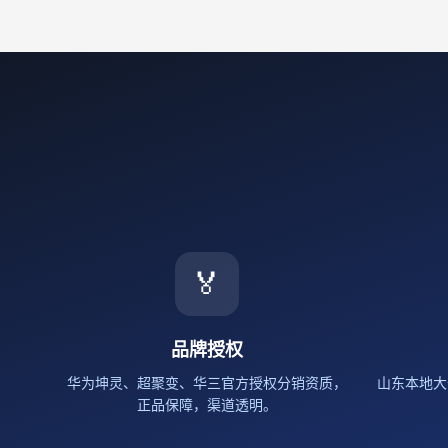
🏅
品牌授权
华为坤灵、超聚变、华三官方授权分销资质，
山东本地大
正品保障，渠道透明。