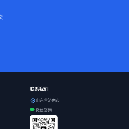
货
联系我们
山东省济南市
微信咨询