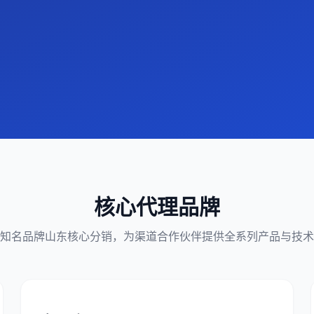
核心代理品牌
知名品牌山东核心分销，为渠道合作伙伴提供全系列产品与技术