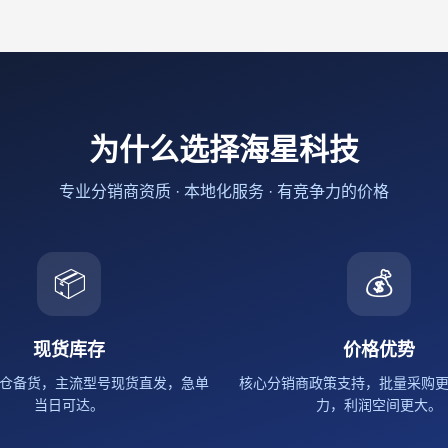
为什么选择海星科技
专业分销商资质 · 本地化服务 · 有竞争力的价格
📦
💰
现货库存
价格优势
仓备货，主流型号现货直发，急单
核心分销商政策支持，批量采购
当日可达。
力，利润空间更大。