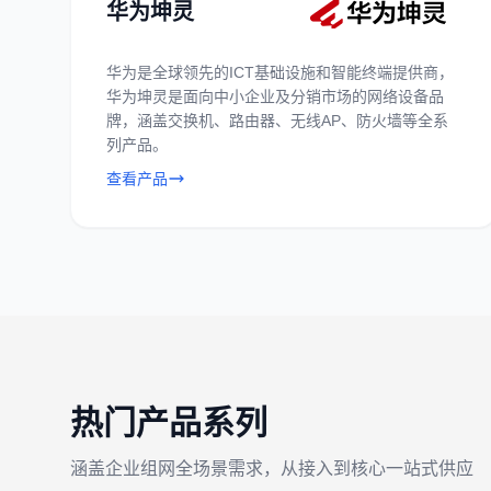
华为坤灵
华为是全球领先的ICT基础设施和智能终端提供商，
华为坤灵是面向中小企业及分销市场的网络设备品
牌，涵盖交换机、路由器、无线AP、防火墙等全系
列产品。
查看产品
热门产品系列
涵盖企业组网全场景需求，从接入到核心一站式供应