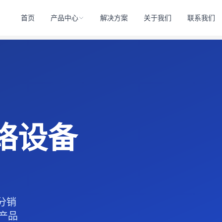
首页
产品中心
解决方案
关于我们
联系我们
络设备
心分销
列产品