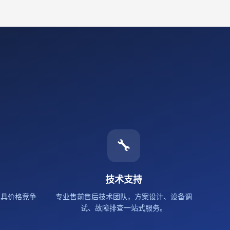
🔧
技术支持
更具价格竞争
专业售前售后技术团队，方案设计、设备调
试、故障排查一站式服务。