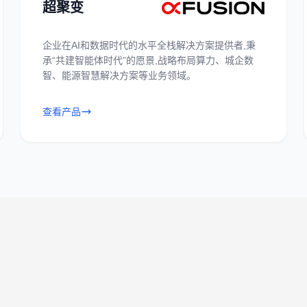
超聚变
企业在AI和数据时代的水平全栈解决方案提供者,秉
承“共建智能体时代”的愿景,战略布局算力、城企数
智、能源智慧解决方案等业务领域。
查看产品