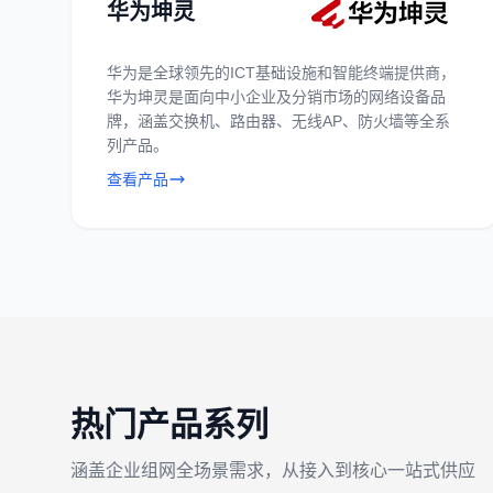
华为坤灵
华为是全球领先的ICT基础设施和智能终端提供商，
华为坤灵是面向中小企业及分销市场的网络设备品
牌，涵盖交换机、路由器、无线AP、防火墙等全系
列产品。
查看产品
热门产品系列
涵盖企业组网全场景需求，从接入到核心一站式供应