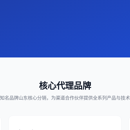
核心代理品牌
知名品牌山东核心分销，为渠道合作伙伴提供全系列产品与技术