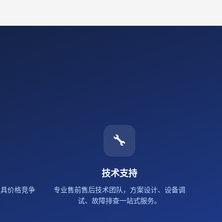
🔧
技术支持
更具价格竞争
专业售前售后技术团队，方案设计、设备调
试、故障排查一站式服务。