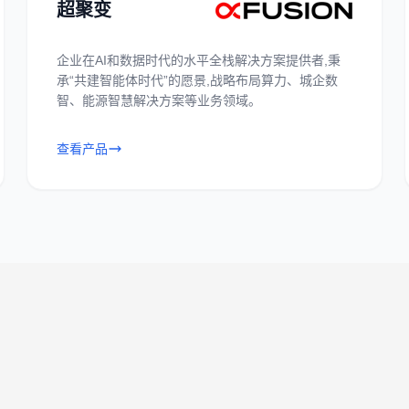
超聚变
企业在AI和数据时代的水平全栈解决方案提供者,秉
承“共建智能体时代”的愿景,战略布局算力、城企数
智、能源智慧解决方案等业务领域。
查看产品