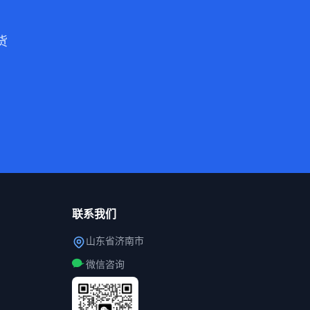
货
联系我们
山东省济南市
微信咨询