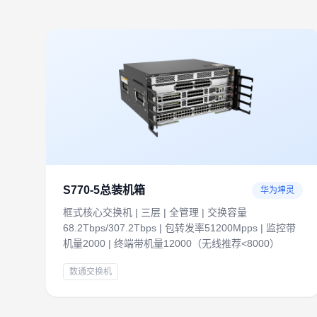
S770-5总装机箱
华为坤灵
框式核心交换机 | 三层 | 全管理 | 交换容量
68.2Tbps/307.2Tbps | 包转发率51200Mpps | 监控带
机量2000 | 终端带机量12000（无线推荐<8000）
数通交换机