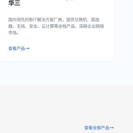
华三
国内领先的新IT解决方案厂商，提供交换机、路由
器、无线、安全、云计算等全栈产品，深耕企业网络
市场。
查看产品
查看全部产品