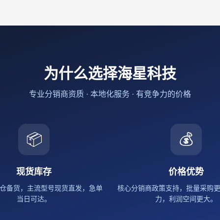
为什么选择海星科技
专业分销商资质 · 本地化服务 · 有竞争力的价格
📦
💰
现货库存
价格优势
仓备货，主流型号现货直发，急单
核心分销商政策支持，批量采购
当日可达。
力，利润空间更大。