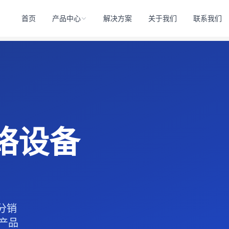
首页
产品中心
解决方案
关于我们
联系我们
络设备
心分销
列产品