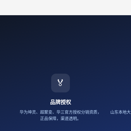
🏅
品牌授权
华为坤灵、超聚变、华三官方授权分销资质，
山东本地大
正品保障，渠道透明。