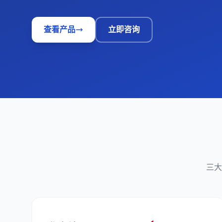
查看产品
立即咨询
三大