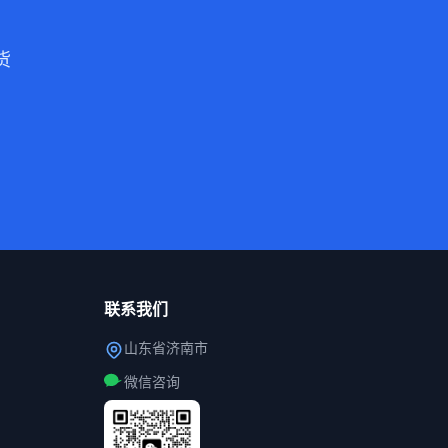
货
联系我们
山东省济南市
微信咨询