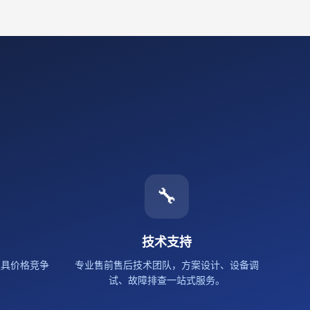
🔧
技术支持
更具价格竞争
专业售前售后技术团队，方案设计、设备调
试、故障排查一站式服务。