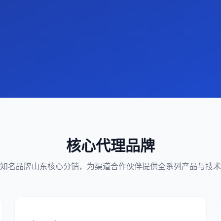
核心代理品牌
知名品牌山东核心分销，为渠道合作伙伴提供全系列产品与技术