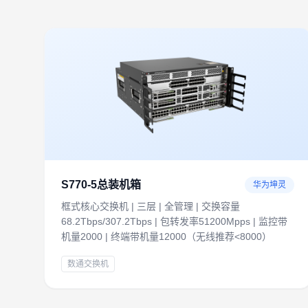
S770-5总装机箱
华为坤灵
框式核心交换机 | 三层 | 全管理 | 交换容量
68.2Tbps/307.2Tbps | 包转发率51200Mpps | 监控带
机量2000 | 终端带机量12000（无线推荐<8000）
数通交换机