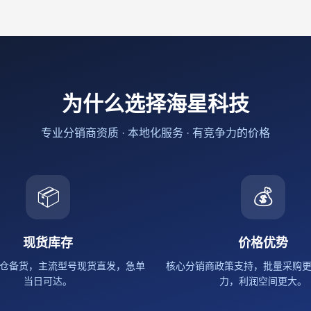
为什么选择海星科技
专业分销商资质 · 本地化服务 · 有竞争力的价格
📦
💰
现货库存
价格优势
仓备货，主流型号现货直发，急单
核心分销商政策支持，批量采购
当日可达。
力，利润空间更大。