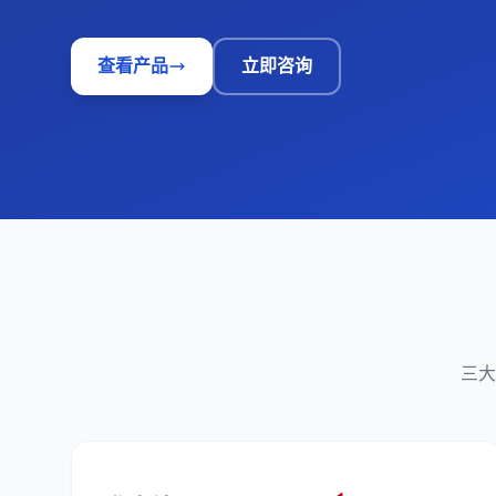
查看产品
立即咨询
三大