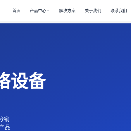
首页
产品中心
解决方案
关于我们
联系我们
络设备
心分销
列产品