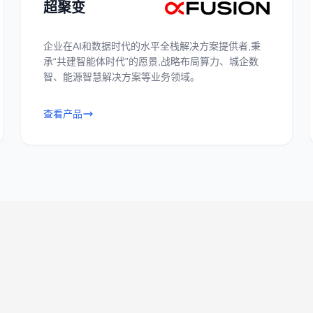
超聚变
企业在AI和数据时代的水平全栈解决方案提供者,秉
承“共建智能体时代”的愿景,战略布局算力、城企数
智、能源智慧解决方案等业务领域。
查看产品