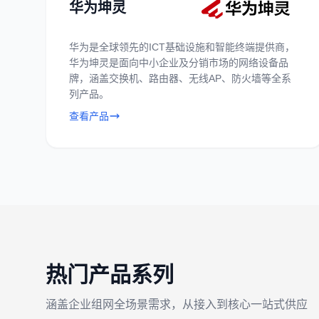
华为坤灵
华为是全球领先的ICT基础设施和智能终端提供商，
华为坤灵是面向中小企业及分销市场的网络设备品
牌，涵盖交换机、路由器、无线AP、防火墙等全系
列产品。
查看产品
热门产品系列
涵盖企业组网全场景需求，从接入到核心一站式供应