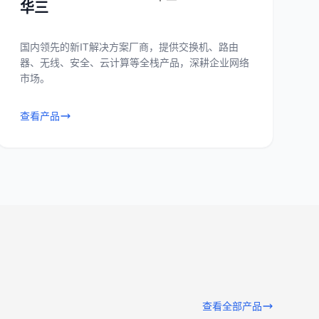
华三
国内领先的新IT解决方案厂商，提供交换机、路由
器、无线、安全、云计算等全栈产品，深耕企业网络
市场。
查看产品
查看全部产品