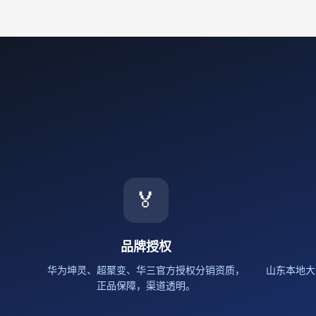
🏅
品牌授权
华为坤灵、超聚变、华三官方授权分销资质，
山东本地大
正品保障，渠道透明。