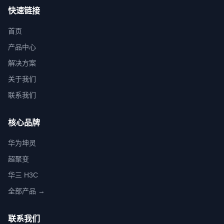
快速链接
首页
产品中心
解决方案
关于我们
联系我们
核心品牌
华为坤灵
超聚变
华三 H3C
全部产品 →
联系我们