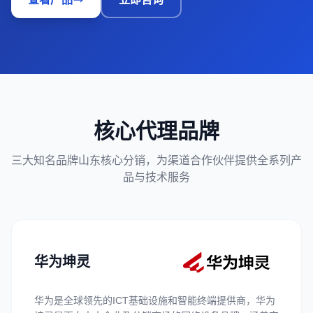
核心代理品牌
三大知名品牌山东核心分销，为渠道合作伙伴提供全系列产
品与技术服务
华为坤灵
华为是全球领先的ICT基础设施和智能终端提供商，华为