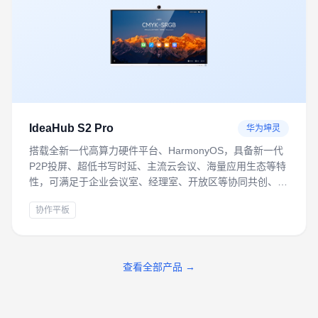
IdeaHub S2 Pro
华为坤灵
搭载全新一代高算力硬件平台、HarmonyOS，具备新一代
P2P投屏、超低书写时延、主流云会议、海量应用生态等特
性，可满足于企业会议室、经理室、开放区等协同共创、远
程会议办公场景。
协作平板
查看全部产品 →