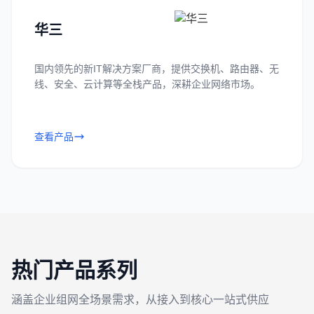
华三
国内领先的新IT解决方案厂商，提供交换机、路由器、无
线、安全、云计算等全栈产品，深耕企业网络市场。
查看产品
热门产品系列
涵盖企业组网全场景需求，从接入到核心一站式供应