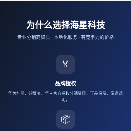
为什么选择海星科技
专业分销商资质 · 本地化服务 · 有竞争力的价格
🏅
品牌授权
华为坤灵、超聚变、华三官方授权分销资质，正品保障，渠道透
明。
📦