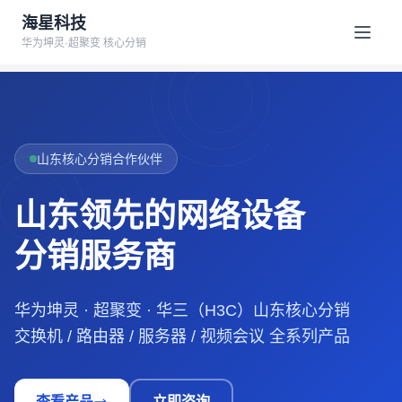
海星科技
华为坤灵·超聚变 核心分销
山东核心分销合作伙伴
山东领先的网络设备
分销服务商
华为坤灵 · 超聚变 · 华三（H3C）山东核心分销
交换机 / 路由器 / 服务器 / 视频会议 全系列产品
查看产品
立即咨询