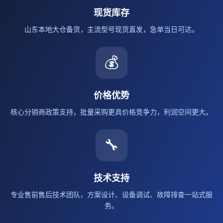
现货库存
山东本地大仓备货，主流型号现货直发，急单当日可达。
💰
价格优势
核心分销商政策支持，批量采购更具价格竞争力，利润空间更大。
🔧
技术支持
专业售前售后技术团队，方案设计、设备调试、故障排查一站式服
务。