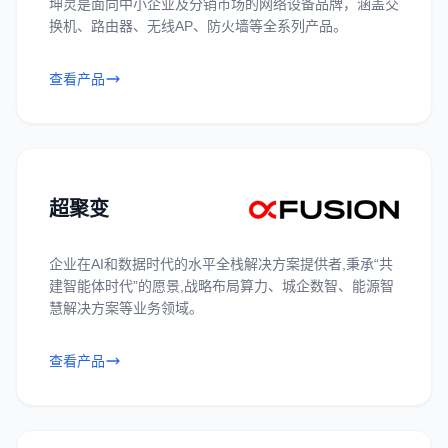
坤灵是面向中小企业及分销市场的网络设备品牌，涵盖交
换机、路由器、无线AP、防火墙等全系列产品。
查看产品
超聚变
企业在AI和数据时代的水平全栈解决方案提供者,秉承“共
建智能体时代”的愿景,战略布局算力、城企数智、能源智
慧解决方案等业务领域。
查看产品