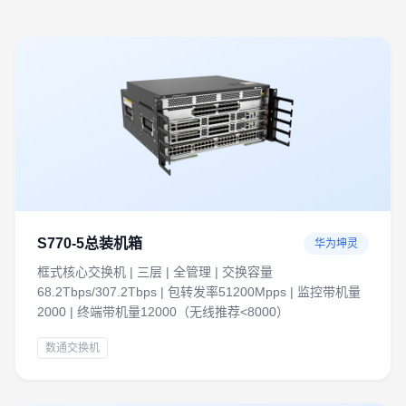
S770-5总装机箱
华为坤灵
框式核心交换机 | 三层 | 全管理 | 交换容量
68.2Tbps/307.2Tbps | 包转发率51200Mpps | 监控带机量
2000 | 终端带机量12000（无线推荐<8000）
数通交换机