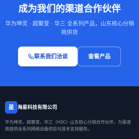
成为我们的渠道合作伙伴
华为坤灵 · 超聚变 · 华三 全系列产品，山东核心分销
商供货
联系我们洽谈
查看产品
星
海星科技有限公司
华为坤灵、超聚变、华三（H3C）山东核心分销合作伙伴，为渠道
商提供全系列网络设备供应与技术支持服务。